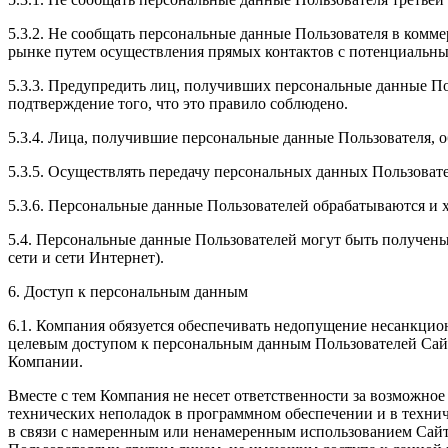
5.3.2. Не сообщать персональные данные Пользователя в комме
рынке путем осуществления прямых контактов с потенциальным
5.3.3. Предупредить лиц, получивших персональные данные Пол
подтверждение того, что это правило соблюдено.
5.3.4. Лица, получившие персональные данные Пользователя, 
5.3.5. Осуществлять передачу персональных данных Пользоват
5.3.6. Персональные данные Пользователей обрабатываются и 
5.4. Персональные данные Пользователей могут быть получены
сети и сети Интернет).
6. Доступ к персональным данным
6.1. Компания обязуется обеспечивать недопущение несанкци
целевым доступом к персональным данным Пользователей Сайто
Компании.
Вместе с тем Компания не несет ответственности за возможно
технических неполадок в программном обеспечении и в технич
в связи с намеренным или ненамеренным использованием Сайт