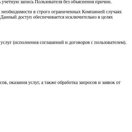
 учетную запись Пользователя без объяснения причин.
ой необходимости в строго ограниченных Компанией случаях
 Данный доступ обеспечивается исключительно в целях
услуг (исполнения соглашений и договоров с пользователем).
в, оказания услуг, а также обработка запросов и заявок от