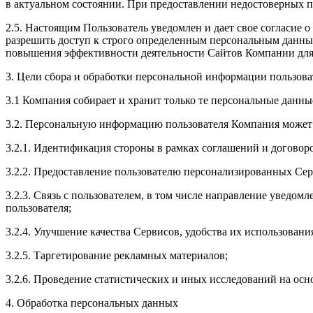
в актуальном состоянии. При предоставлении недостоверных п
2.5. Настоящим Пользователь уведомлен и дает свое согласие
разрешить доступ к строго определенным персональным данны
повышения эффективности деятельности Сайтов Компании для б
3. Цели сбора и обработки персональной информации пользова
3.1 Компания собирает и хранит только те персональные данны
3.2. Персональную информацию пользователя Компания может 
3.2.1. Идентификация стороны в рамках соглашений и договор
3.2.2. Предоставление пользователю персонализированных Сер
3.2.3. Связь с пользователем, в том числе направление уведом
пользователя;
3.2.4. Улучшение качества Сервисов, удобства их использовани
3.2.5. Таргетирование рекламных материалов;
3.2.6. Проведение статистических и иных исследований на ос
4. Обработка персональных данных