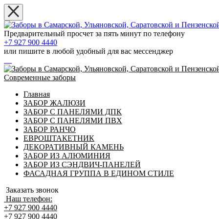
Предварительный просчет за пять минут по телефону
+7 927 900 4440
или пишите в любой удобный для вас мессенджер
Современные заборы
Главная
ЗАБОР ЖАЛЮЗИ
ЗАБОР С ПАНЕЛЯМИ ДПК
ЗАБОР С ПАНЕЛЯМИ ПВХ
ЗАБОР РАНЧО
ЕВРОШТАКЕТНИК
ДЕКОРАТИВНЫЙ КАМЕНЬ
ЗАБОР ИЗ АЛЮМИНИЯ
ЗАБОР ИЗ СЭНДВИЧ-ПАНЕЛЕЙ
ФАСАДНАЯ ГРУППА В ЕДИНОМ СТИЛЕ
Заказать звонок
Наш телефон:
+7 927 900 4440
+7 927 900 4440