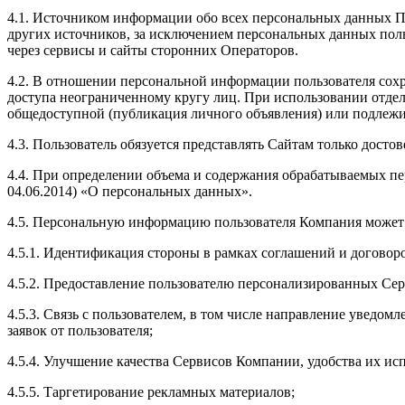
4.1. Источником информации обо всех персональных данных По
других источников, за исключением персональных данных пол
через сервисы и сайты сторонних Операторов.
4.2. В отношении персональной информации пользователя сохр
доступа неограниченному кругу лиц. При использовании отдель
общедоступной (публикация личного объявления) или подлежи
4.3. Пользователь обязуется представлять Сайтам только достов
4.4. При определении объема и содержания обрабатываемых пе
04.06.2014) «О персональных данных».
4.5. Персональную информацию пользователя Компания может 
4.5.1. Идентификация стороны в рамках соглашений и договор
4.5.2. Предоставление пользователю персонализированных Се
4.5.3. Связь с пользователем, в том числе направление уведом
заявок от пользователя;
4.5.4. Улучшение качества Сервисов Компании, удобства их ис
4.5.5. Таргетирование рекламных материалов;